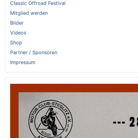
Classic Offroad Festival
Mitglied werden
Bilder
Videos
Shop
Partner / Sponsoren
Impressum