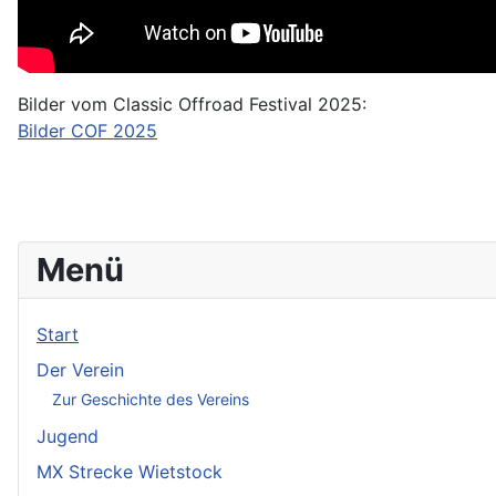
Bilder vom Classic Offroad Festival 2025:
Bilder COF 2025
Menü
Start
Der Verein
Zur Geschichte des Vereins
Jugend
MX Strecke Wietstock