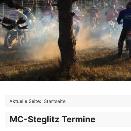
Aktuelle Seite:
Startseite
MC-Steglitz Termine