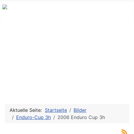
Aktuelle Seite:
Startseite
Bilder
Enduro-Cup 3h
2006 Enduro Cup 3h