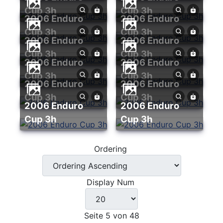
Cup 3h
Cup 3h
2006 Enduro
2006 Enduro
Cup 3h
Cup 3h
2006 Enduro
2006 Enduro
Cup 3h
Cup 3h
2006 Enduro
2006 Enduro
Cup 3h
Cup 3h
2006 Enduro
2006 Enduro
Cup 3h
Cup 3h
2006 Enduro
2006 Enduro
Cup 3h
Cup 3h
Ordering
Display Num
Seite 5 von 48