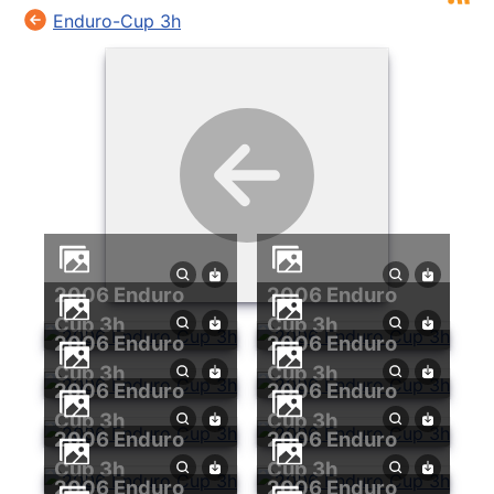
Enduro-Cup 3h
2006 Enduro
2006 Enduro
Cup 3h
Cup 3h
2006 Enduro
2006 Enduro
Cup 3h
Cup 3h
2006 Enduro
2006 Enduro
Cup 3h
Cup 3h
2006 Enduro
2006 Enduro
Cup 3h
Cup 3h
2006 Enduro
2006 Enduro