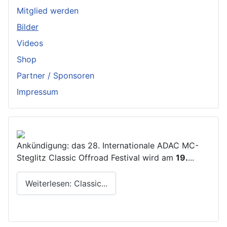
Mitglied werden
Bilder
Videos
Shop
Partner / Sponsoren
Impressum
Ankündigung: das 28. Internationale ADAC MC-
Steglitz Classic Offroad Festival wird am
19.
...
Weiterlesen: Classic...