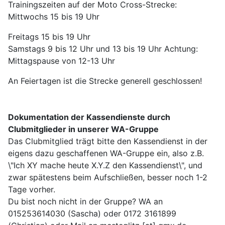
Trainingszeiten auf der Moto Cross-Strecke:
Mittwochs 15 bis 19 Uhr
Freitags 15 bis 19 Uhr
Samstags 9 bis 12 Uhr und 13 bis 19 Uhr Achtung:
Mittagspause von 12-13 Uhr
An Feiertagen ist die Strecke generell geschlossen!
Dokumentation der Kassendienste durch
Clubmitglieder in unserer WA-Gruppe
Das Clubmitglied trägt bitte den Kassendienst in der
eigens dazu geschaffenen WA-Gruppe ein, also z.B.
\"Ich XY mache heute X.Y.Z den Kassendienst\", und
zwar spätestens beim Aufschließen, besser noch 1-2
Tage vorher.
Du bist noch nicht in der Gruppe? WA an
015253614030 (Sascha) oder 0172 3161899