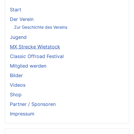
Start
Der Verein
Zur Geschichte des Vereins
Jugend
MX Strecke Wietstock
Classic Offroad Festival
Mitglied werden
Bilder
Videos
Shop
Partner / Sponsoren
Impressum