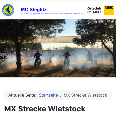
Aktuelle Seite:
Startseite
MX Strecke Wietstock
MX Strecke Wietstock