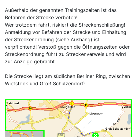
Außerhalb der genannten Trainingszeiten ist das
Befahren der Strecke verboten!
Wer trotzdem fährt, riskiert die Streckenschließung!
Anmeldung vor Befahren der Strecke und Einhaltung
der Streckenordnung (siehe Aushang) ist
verpflichtend! Verstoß gegen die Öffnungszeiten oder
Streckenordnung führt zu Streckenverweis und wird
zur Anzeige gebracht.
Die Strecke liegt am südlichen Berliner Ring, zwischen
Wietstock und Groß Schulzendorf: