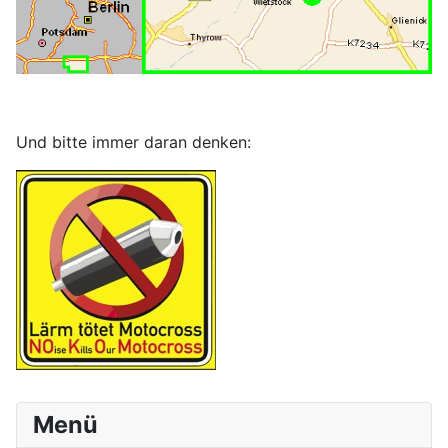
Und bitte immer daran denken:
Menü