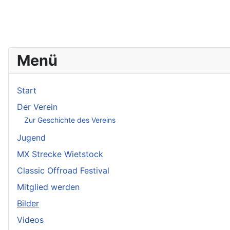
Menü
Start
Der Verein
Zur Geschichte des Vereins
Jugend
MX Strecke Wietstock
Classic Offroad Festival
Mitglied werden
Bilder
Videos