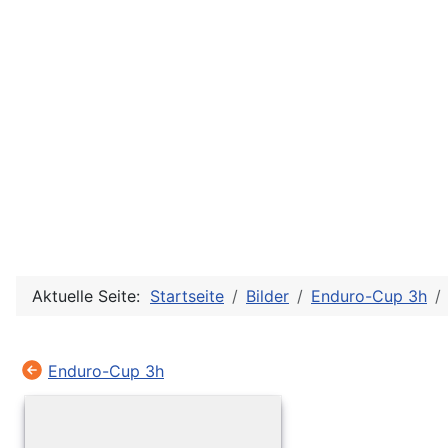
Aktuelle Seite:
Startseite
Bilder
Enduro-Cup 3h
Enduro-Cup 3h