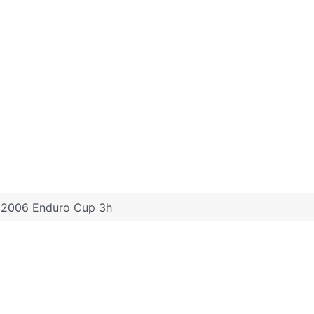
2006 Enduro Cup 3h