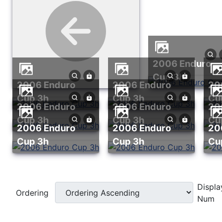
2006 Enduro
Cup 3h
2006 Enduro
2006 Enduro
2006 Enduro
Cup 3h
Cup 3h
Cu
2006 Enduro
2006 Enduro
2006 Enduro
Cup 3h
Cup 3h
Cu
2006 Enduro
2006 Enduro
2006 Enduro
Cup 3h
Cup 3h
Cu
Displa
Ordering
Num