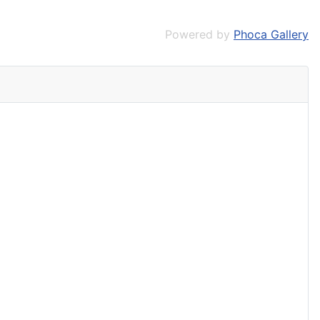
Powered by
Phoca Gallery