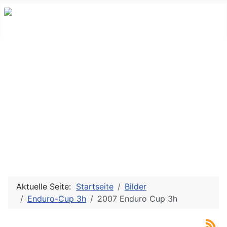
Aktuelle Seite:
Startseite
Bilder
Enduro-Cup 3h
2007 Enduro Cup 3h