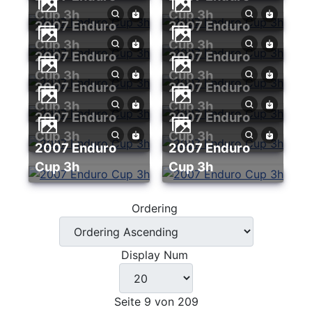
Cup 3h
Cup 3h
2007 Enduro
2007 Enduro
Cup 3h
Cup 3h
2007 Enduro
2007 Enduro
Cup 3h
Cup 3h
2007 Enduro
2007 Enduro
Cup 3h
Cup 3h
2007 Enduro
2007 Enduro
Cup 3h
Cup 3h
2007 Enduro
2007 Enduro
Cup 3h
Cup 3h
Ordering
Display Num
Seite 9 von 209