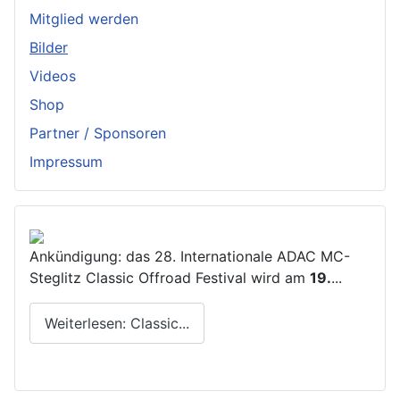
Mitglied werden
Bilder
Videos
Shop
Partner / Sponsoren
Impressum
Ankündigung: das 28. Internationale ADAC MC-
Steglitz Classic Offroad Festival wird am
19.
...
Weiterlesen: Classic...