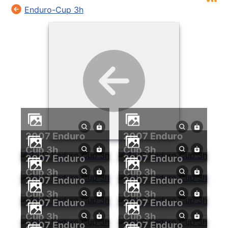
Enduro-Cup 3h
2007 Enduro
2007 Enduro
Cup 3h
Cup 3h
2007 Enduro
2007 Enduro
Cup 3h
Cup 3h
2007 Enduro
2007 Enduro
Cup 3h
Cup 3h
2007 Enduro
2007 Enduro
Cup 3h
Cup 3h
2007 Enduro
2007 Enduro